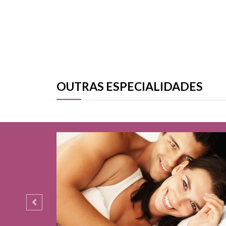
CHAMAR NO WHATS
OUTRAS ESPECIALIDADES