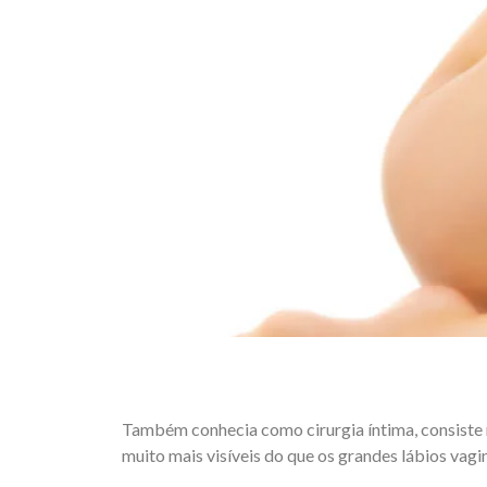
Também conhecia como cirurgia íntima, consiste 
muito mais visíveis do que os grandes lábios vagin