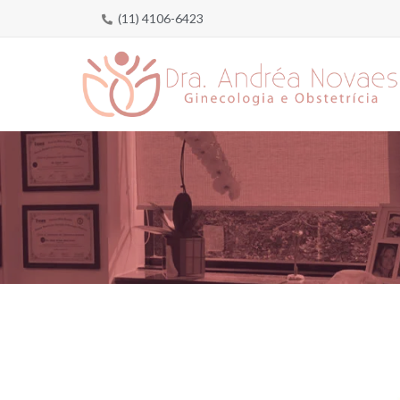
(11) 4106-6423