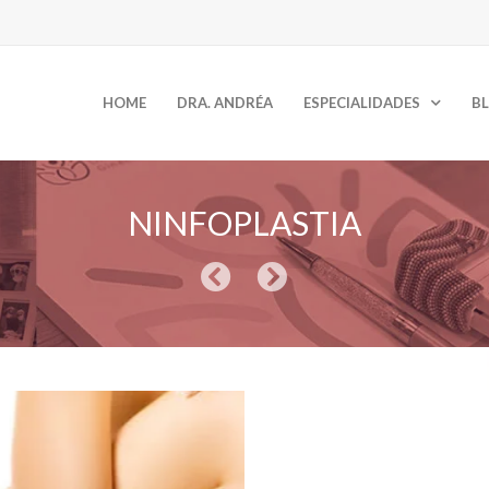
HOME
DRA. ANDRÉA
ESPECIALIDADES
B
NINFOPLASTIA