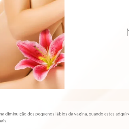
na diminuição dos pequenos lábios da vagina, quando estes adqu
ais.